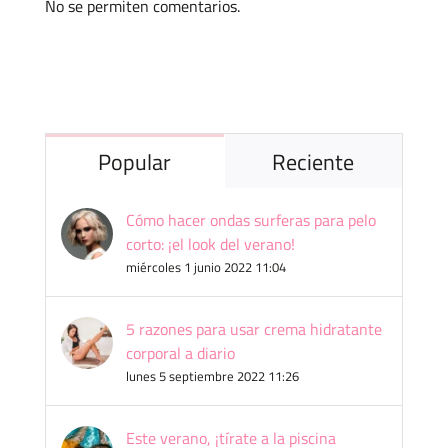
No se permiten comentarios.
Popular
Reciente
Cómo hacer ondas surferas para pelo
corto: ¡el look del verano!
miércoles 1 junio 2022 11:04
5 razones para usar crema hidratante
corporal a diario
lunes 5 septiembre 2022 11:26
Este verano, ¡tírate a la piscina