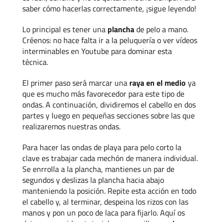
saber cómo hacerlas correctamente, ¡sigue leyendo!
Lo principal es tener una
plancha
de pelo a mano.
Créenos: no hace falta ir a la peluquería o ver vídeos
interminables en Youtube para dominar esta
técnica.
El primer paso será marcar una
raya en el medio
ya
que es mucho más favorecedor para este tipo de
ondas. A continuación, dividiremos el cabello en dos
partes y luego en pequeñas secciones sobre las que
realizaremos nuestras ondas.
Para hacer las ondas de playa para pelo corto la
clave es
trabajar cada mechón de manera individual.
Se enrrolla a la plancha, mantienes un par de
segundos y deslizas la plancha hacia abajo
manteniendo la posición. Repite esta acción en todo
el cabello y, al terminar, despeina los rizos con las
manos y pon un poco de laca para fijarlo. Aquí os