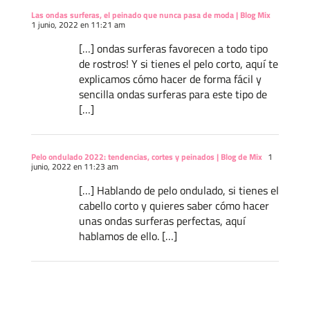
Las ondas surferas, el peinado que nunca pasa de moda | Blog Mix
1 junio, 2022 en 11:21 am
[…] ondas surferas favorecen a todo tipo
de rostros! Y si tienes el pelo corto, aquí te
explicamos cómo hacer de forma fácil y
sencilla ondas surferas para este tipo de
[…]
Pelo ondulado 2022: tendencias, cortes y peinados | Blog de Mix
1
junio, 2022 en 11:23 am
[…] Hablando de pelo ondulado, si tienes el
cabello corto y quieres saber cómo hacer
unas ondas surferas perfectas, aquí
hablamos de ello. […]