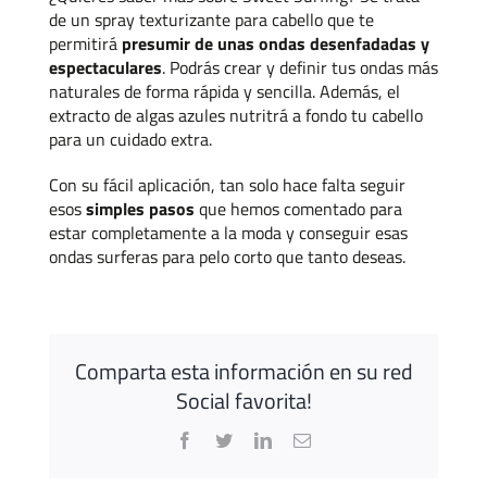
de un spray texturizante para cabello que te
permitirá
presumir de unas ondas desenfadadas y
espectaculares
. Podrás crear y definir tus ondas más
naturales de forma rápida y sencilla. Además, el
extracto de algas azules nutritrá a fondo tu cabello
para un cuidado extra.
Con su fácil aplicación, tan solo hace falta seguir
esos
simples pasos
que hemos comentado para
estar completamente a la moda y conseguir esas
ondas surferas para pelo corto que tanto deseas.
Comparta esta información en su red
Social favorita!
Facebook
Twitter
LinkedIn
Correo
electrónico