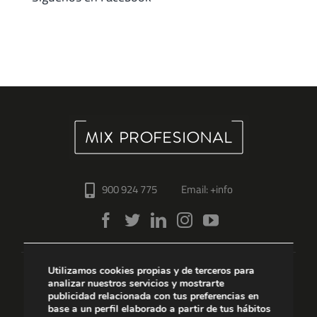
900 924 775
Email: +info
Utilizamos cookies propias y de terceros para
Coloración
Cuidado Cabello
analizar nuestros servicios y mostrarte
publicidad relacionada con tus preferencias en
base a un perfil elaborado a partir de tus hábitos