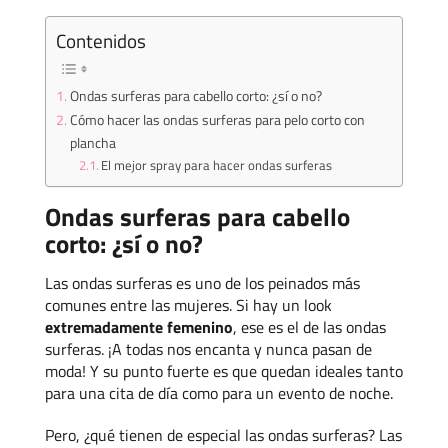
Contenidos
Ondas surferas para cabello corto: ¿sí o no?
Cómo hacer las ondas surferas para pelo corto con
plancha
El mejor spray para hacer ondas surferas
Ondas surferas para cabello
corto: ¿sí o no?
Las ondas surferas es uno de los peinados más
comunes entre las mujeres. Si hay un look
extremadamente femenino
, ese es el de las ondas
surferas. ¡A todas nos encanta y nunca pasan de
moda! Y su punto fuerte es que quedan ideales tanto
para una cita de día como para un evento de noche.
Pero, ¿qué tienen de especial las ondas surferas? Las