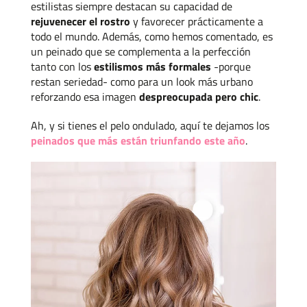
estilistas siempre destacan su capacidad de
rejuvenecer el rostro
y favorecer prácticamente a
todo el mundo. Además, como hemos comentado, es
un peinado que se complementa a la perfección
tanto con los
estilismos más formales
-porque
restan seriedad- como para un look más urbano
reforzando esa imagen
despreocupada pero chic
.
Ah, y si tienes el pelo ondulado, aquí te dejamos los
peinados que más están triunfando este año
.